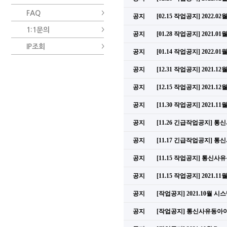
FAQ
공지
[02.15 작업공지] 2022.
1:1문의
공지
[01.28 작업공지] 202
IP조회
공지
[01.14 작업공지] 2022.
공지
[12.31 작업공지] 202
공지
[12.15 작업공지] 2021.
공지
[11.30 작업공지] 202
공지
[11.26 긴급작업공지] 
공지
[11.17 긴급작업공지] 
공지
[11.15 작업공지] 통신
공지
[11.15 작업공지] 2021.
공지
[작업공지] 2021.10월 
공지
[작업공지] 통신사유동아이