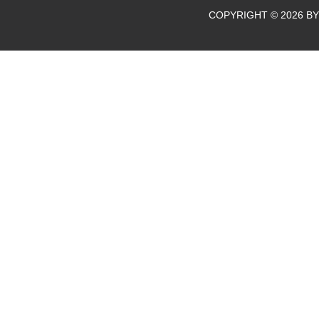
COPYRIGHT © 2026 BY