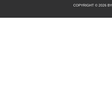
COPYRIGHT © 2026 BY