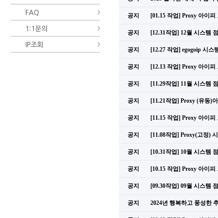
FAQ
공지
[01.15 작업] Proxy 아
1:1문의
공지
[12.31작업] 12월 시스템
IP조회
공지
[12.27 작업] egogoip 
공지
[12.13 작업] Proxy 아
공지
[11.29작업] 11월 시스템
공지
[11.21작업] Proxy (
공지
[11.15 작업] Proxy 아
공지
[11.08작업] Proxy(고정
공지
[10.31작업] 10월 시스템
공지
[10.15 작업] Proxy 아
공지
[09.30작업] 09월 시스템
공지
2024년 행복하고 풍성한