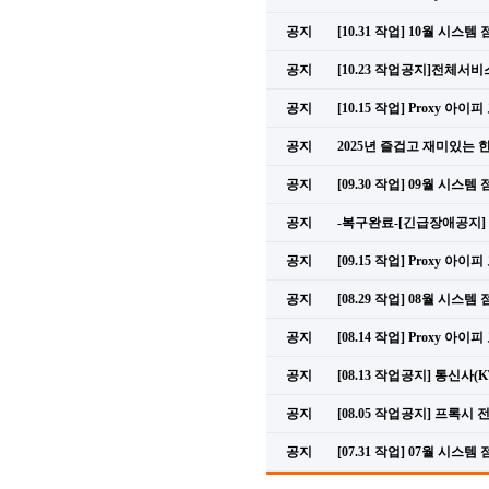
공지
[10.31 작업] 10월 시스템
공지
[10.23 작업공지]전체서
공지
[10.15 작업] Proxy 아
공지
2025년 즐겁고 재미있는
공지
[09.30 작업] 09월 시스템
공지
-복구완료-[긴급장애공지] 2025
공지
[09.15 작업] Proxy 아
공지
[08.29 작업] 08월 시스템
공지
[08.14 작업] Proxy 아
공지
[08.13 작업공지] 통신사
공지
[08.05 작업공지] 프록
공지
[07.31 작업] 07월 시스템