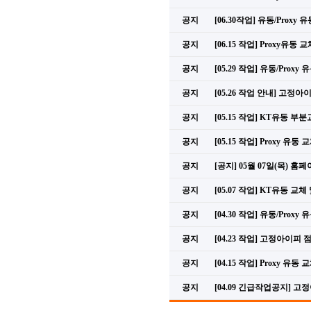
공지
[06.30작업] 유동/Proxy
공지
[06.15 작업] Proxy유동 
공지
[05.29 작업] 유동/Prox
공지
[05.26 작업 안내] 고정아
공지
[05.15 작업] KT유동 부
공지
[05.15 작업] Proxy 유동
공지
[공지] 05월 07일(목) 
공지
[05.07 작업] KT유동 교
공지
[04.30 작업] 유동/Prox
공지
[04.23 작업] 고정아이피 
공지
[04.15 작업] Proxy 유동
공지
[04.09 긴급작업공지] 