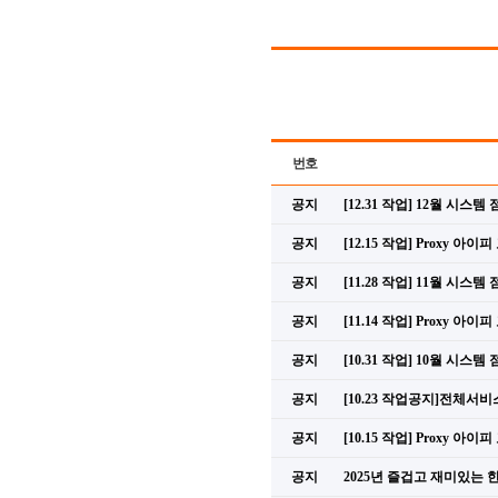
번호
공지
[12.31 작업] 12월 시스템
공지
[12.15 작업] Proxy 아
공지
[11.28 작업] 11월 시스템
공지
[11.14 작업] Proxy 아
공지
[10.31 작업] 10월 시스템
공지
[10.23 작업공지]전체서
공지
[10.15 작업] Proxy 아
공지
2025년 즐겁고 재미있는