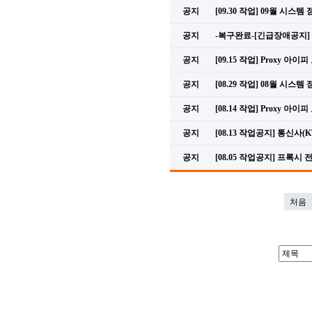
공지
[09.30 작업] 09월 시스템
공지
-복구완료-[긴급장애공지] 2025
공지
[09.15 작업] Proxy 아
공지
[08.29 작업] 08월 시스템
공지
[08.14 작업] Proxy 아
공지
[08.13 작업공지] 통신사
공지
[08.05 작업공지] 프록
처음