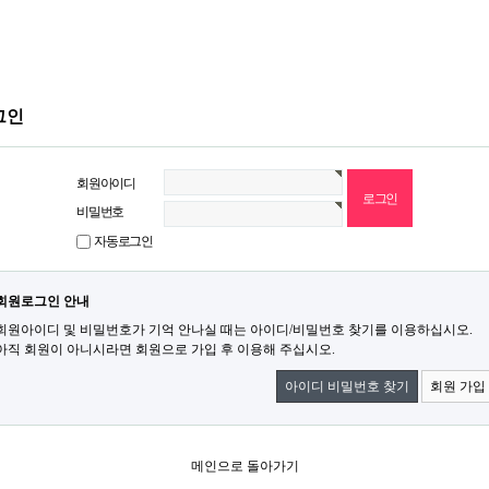
그인
회원아이디
비밀번호
자동로그인
회원로그인 안내
회원아이디 및 비밀번호가 기억 안나실 때는 아이디/비밀번호 찾기를 이용하십시오.
아직 회원이 아니시라면 회원으로 가입 후 이용해 주십시오.
아이디 비밀번호 찾기
회원 가입
메인으로 돌아가기