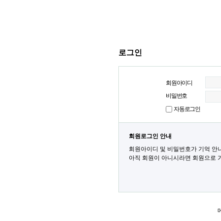
로그인
회원아이디
비밀번호
자동로그인
회원로그인 안내
회원아이디 및 비밀번호가 기억 안
아직 회원이 아니시라면 회원으로 가