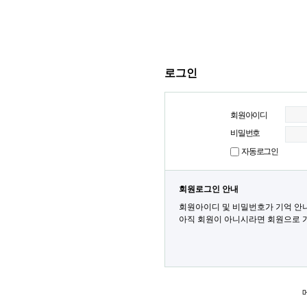
로그인
회원아이디
비밀번호
자동로그인
회원로그인 안내
회원아이디 및 비밀번호가 기억 안
아직 회원이 아니시라면 회원으로 가