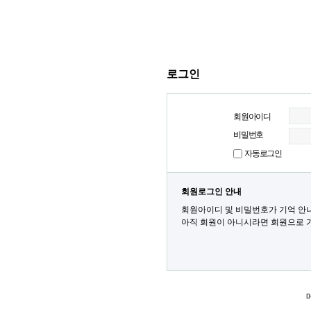
로그인
회원아이디
비밀번호
자동로그인
회원로그인 안내
회원아이디 및 비밀번호가 기억 안
아직 회원이 아니시라면 회원으로 가