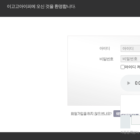
이고고아이피에 오신 것을 환영합니다.
아이디
비밀번호
아이디 
자동등록방지 