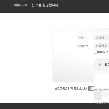
이고고아이피에 오신 것을 환영합니다.
아이디
비밀번호
아이디 
자동등록방지 