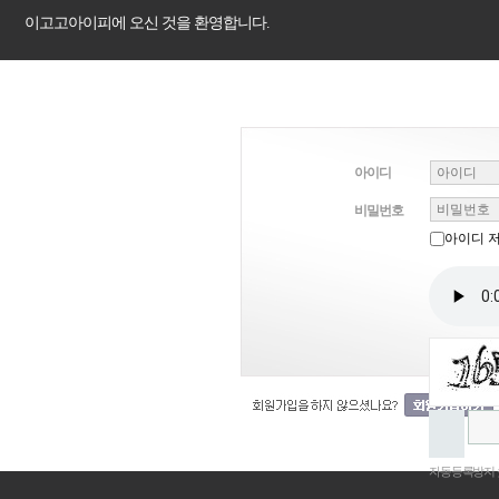
이고고아이피에 오신 것을 환영합니다.
아이디
비밀번호
아이디 
자동등록방지 