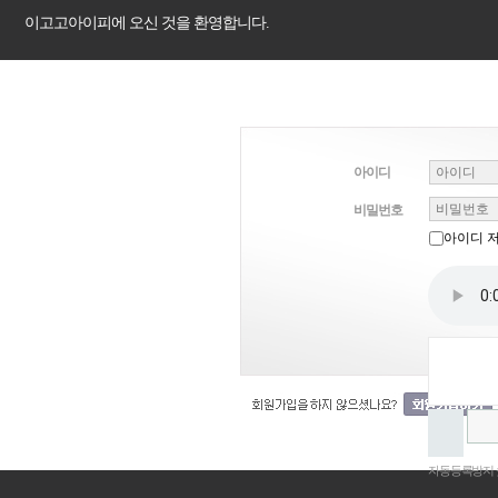
이고고아이피에 오신 것을 환영합니다.
아이디
비밀번호
아이디 
자동등록방지 