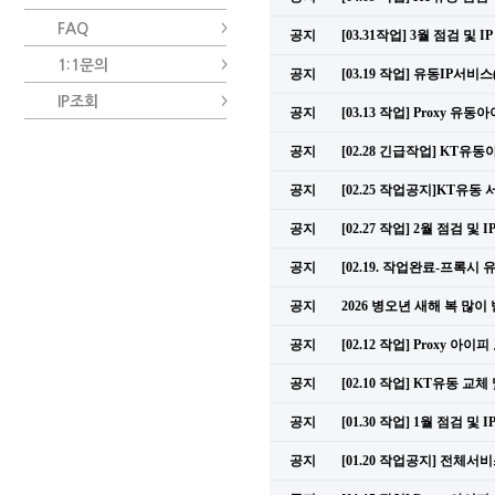
FAQ
공지
[03.31작업] 3월 점검 및 
1:1문의
공지
[03.19 작업] 유동IP서비
IP조회
공지
[03.13 작업] Proxy 유
공지
[02.28 긴급작업] KT
공지
[02.25 작업공지]KT유
공지
[02.27 작업] 2월 점검 및 
공지
[02.19. 작업완료-프록시
공지
2026 병오년 새해 복 많
공지
[02.12 작업] Proxy 아
공지
[02.10 작업] KT유동 교
공지
[01.30 작업] 1월 점검 및 
공지
[01.20 작업공지] 전체서