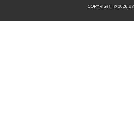
COPYRIGHT © 2026 BY