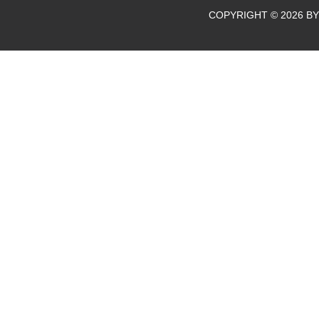
COPYRIGHT © 2026 BY