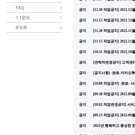
FAQ
공지
[12.30 작업공지] 2022
1:1문의
공지
[12.15 작업공지] 2022.
IP조회
공지
[11.30 작업공지] 2022
공지
[11.15 작업공지] 2022.
공지
[10.31 작업공지] 2022
공지
[연락처변경공지] 고객센
공지
[공지사항] -완료-카카오
공지
[10.08 작업공지] -완료
공지
[09.30 작업공지] 2022
공지
[10.02 작업변경공지] 서비스 
공지
[09.15 작업공지] 2022.
공지
2022년 행복하고 풍성한